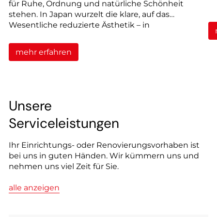
für Ruhe, Ordnung und natürliche Schönheit
stehen. In Japan wurzelt die klare, auf das
Wesentliche reduzierte Ästhetik – in
Skandinavien die warme, unaufdringliche
Behaglichkeit.
mehr erfahren
Unsere
Serviceleistungen
Ihr Einrichtungs- oder Renovierungsvorhaben ist
bei uns in guten Händen. Wir kümmern uns und
nehmen uns viel Zeit für Sie.
alle anzeigen