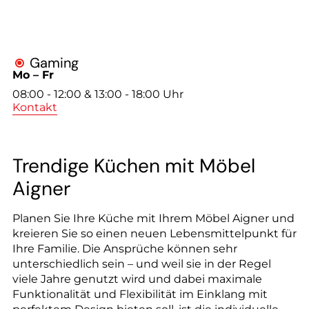
--
Gaming

Mo – Fr
08:00 - 12:00 & 13:00 - 18:00 Uhr
Kontakt
Trendige Küchen mit Möbel
Aigner
Planen Sie Ihre Küche mit Ihrem Möbel Aigner und
kreieren Sie so einen neuen Lebensmittelpunkt für
Ihre Familie. Die Ansprüche können sehr
unterschiedlich sein – und weil sie in der Regel
viele Jahre genutzt wird und dabei maximale
Funktionalität und Flexibilität im Einklang mit