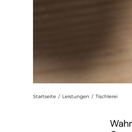
Startseite
/
Leistungen
/
Tischlerei
Wahr