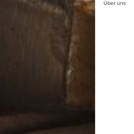
Über uns