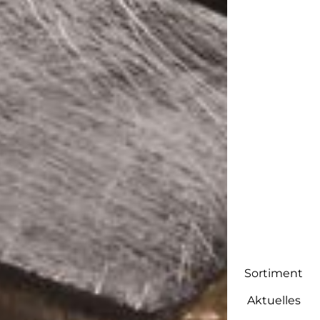
Sortiment
Aktuelles