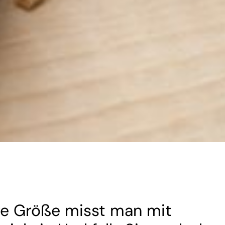
e Größe misst man mit