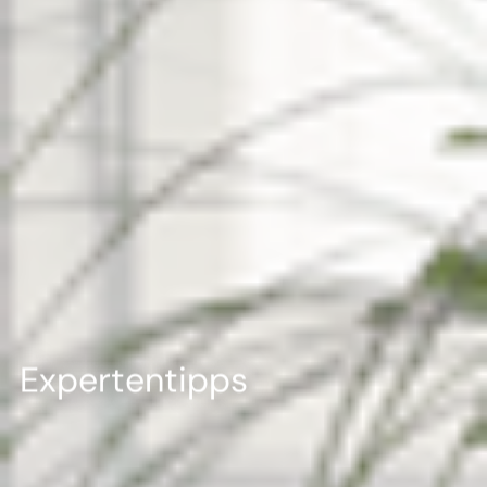
Expertentipps