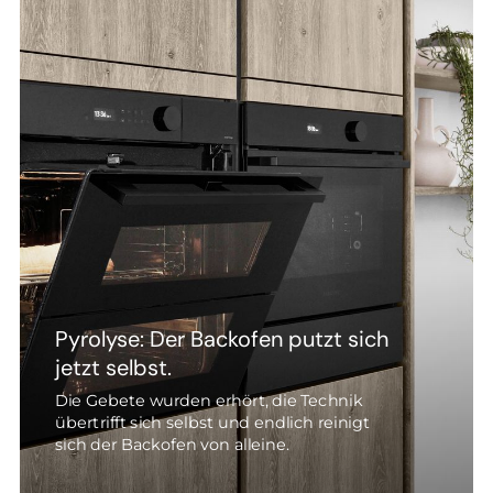
Pyrolyse: Der Backofen putzt sich
jetzt selbst.
Die Gebete wurden erhört, die Technik
übertrifft sich selbst und endlich reinigt
sich der Backofen von alleine.