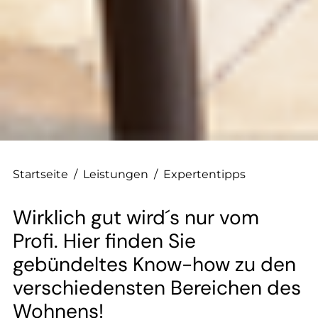
Startseite
/
Leistungen
/
Expertentipps
Wirklich gut wird´s nur vom
Profi. Hier finden Sie
gebündeltes Know-how zu den
verschiedensten Bereichen des
Wohnens!