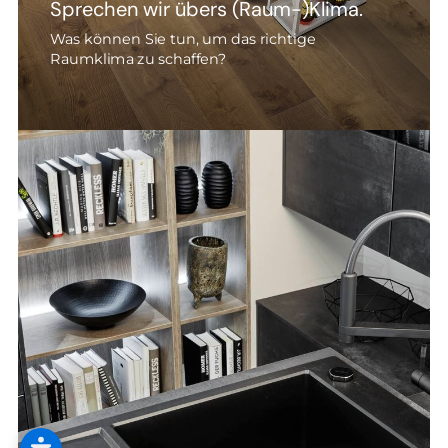
Sprechen wir übers (Raum-)Klima.
Was können Sie tun, um das richtige
Raumklima zu schaffen?