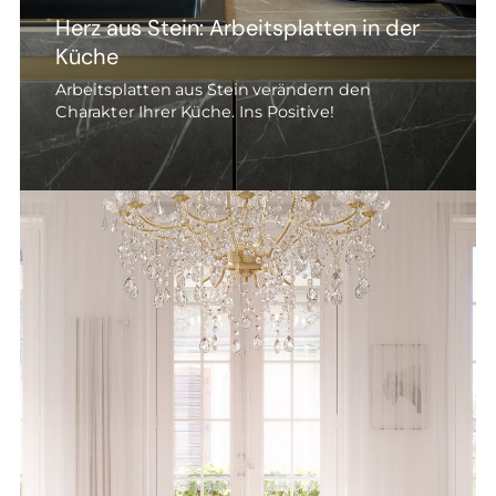
Herz aus Stein: Arbeitsplatten in der
Küche
Arbeitsplatten aus Stein verändern den
Charakter Ihrer Küche. Ins Positive!