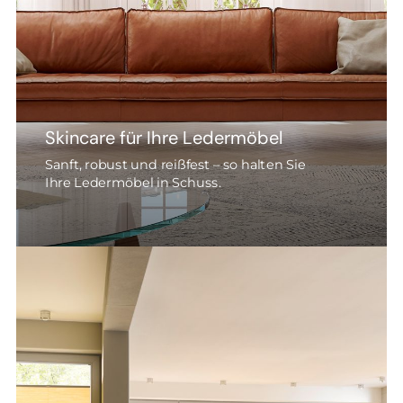
Skincare für Ihre Ledermöbel
Sanft, robust und reißfest – so halten Sie
Ihre Ledermöbel in Schuss.