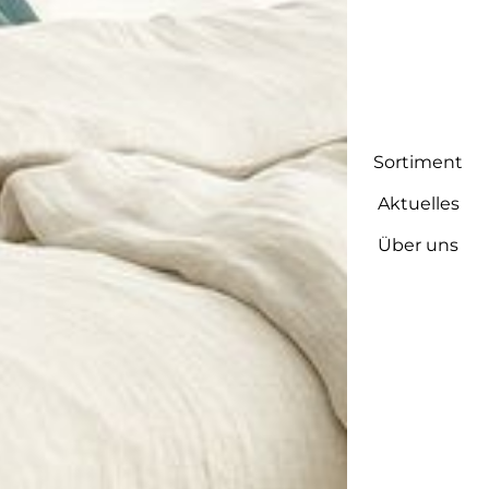
Sortiment
Aktuelles
Über uns