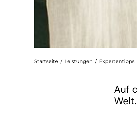
Startseite
/
Leistungen
/
Expertentipps
Auf 
Welt